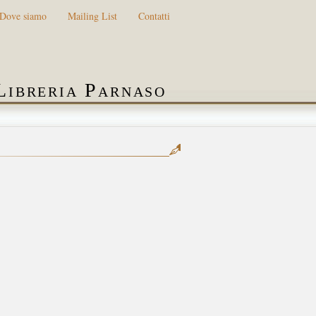
Dove siamo
Mailing List
Contatti
Libreria Parnaso