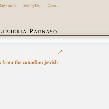
Dove siamo
Mailing List
Contatti
Libreria Parnaso
: from the canadian jewish